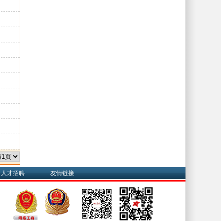
人才招聘
友情链接